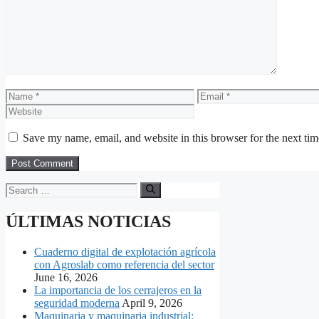
Name
Email
Save my name, email, and website in this browser for the next ti
Search
for:
ÚLTIMAS NOTICIAS
Cuaderno digital de explotación agrícola
con Agroslab como referencia del sector
June 16, 2026
La importancia de los cerrajeros en la
seguridad moderna
April 9, 2026
Maquinaria y maquinaria industrial: