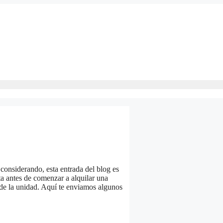
 considerando, esta entrada del blog es
ta antes de comenzar a alquilar una
de la unidad. Aquí te enviamos algunos