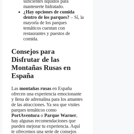
suficientes líquidos para
mantenerte hidratado.
¿Hay opciones de comida
dentro de los parques?
– Sí, la
mayoría de los parques
temáticos cuentan con
restaurantes y puestos de
comida.
Consejos para
Disfrutar de las
Montañas Rusas en
España
Las
montañas rusas
en España
ofrecen una experiencia emocionante
y llena de adrenalina para los amantes
de las atracciones. Ya sea que visites
parques temáticos como
PortAventura
o
Parque Warner
,
hay algunas recomendaciones que
pueden mejorar tu experiencia. Aquí
te ofrecemos una serie de consejos