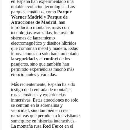
en España han experimentado una
notable evolución tecnológica. Los
parques temáticos, como
Parque
Warner Madrid
y
Parque de
Atracciones de Madrid
, han
introducido montañas rusas con
tecnologías avanzadas, incluyendo
sistemas de lanzamiento
electromagnético y diseños híbridos
que combinan metal y madera. Estas
innovaciones no solo han aumentado
la
seguridad
y el
confort
de los
pasajeros, sino que también han
permitido experiencias mucho más
emocionantes y variadas.
Más recientemente, España ha sido
testigo de la entrada de montañas
rusas temáticas y experiencias
inmersivas. Estas atracciones no solo
se centran en la adrenalina y
velocidad, sino también en crear
narrativas que permiten a los visitantes
sumergirse en historias interactivas.
La montaña rusa
Red Force
en el