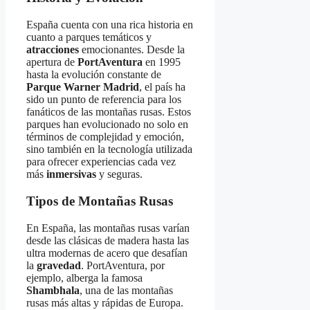
España cuenta con una rica historia en
cuanto a parques temáticos y
atracciones
emocionantes. Desde la
apertura de
PortAventura
en 1995
hasta la evolución constante de
Parque Warner Madrid
, el país ha
sido un punto de referencia para los
fanáticos de las montañas rusas. Estos
parques han evolucionado no solo en
términos de complejidad y emoción,
sino también en la tecnología utilizada
para ofrecer experiencias cada vez
más
inmersivas
y seguras.
Tipos de Montañas Rusas
En España, las montañas rusas varían
desde las clásicas de madera hasta las
ultra modernas de acero que desafían
la
gravedad
. PortAventura, por
ejemplo, alberga la famosa
Shambhala
, una de las montañas
rusas más altas y rápidas de Europa.