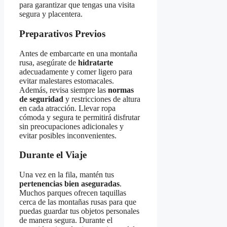
para garantizar que tengas una visita
segura y placentera.
Preparativos Previos
Antes de embarcarte en una montaña
rusa, asegúrate de
hidratarte
adecuadamente y comer ligero para
evitar malestares estomacales.
Además, revisa siempre las
normas
de seguridad
y restricciones de altura
en cada atracción. Llevar ropa
cómoda y segura te permitirá disfrutar
sin preocupaciones adicionales y
evitar posibles inconvenientes.
Durante el Viaje
Una vez en la fila, mantén tus
pertenencias bien aseguradas
.
Muchos parques ofrecen taquillas
cerca de las montañas rusas para que
puedas guardar tus objetos personales
de manera segura. Durante el