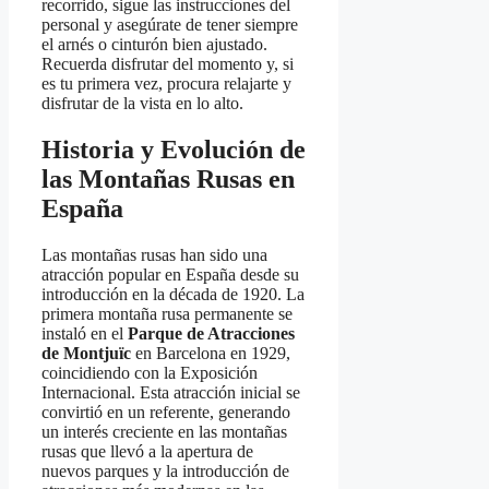
recorrido, sigue las instrucciones del
personal y asegúrate de tener siempre
el arnés o cinturón bien ajustado.
Recuerda disfrutar del momento y, si
es tu primera vez, procura relajarte y
disfrutar de la vista en lo alto.
Historia y Evolución de
las Montañas Rusas en
España
Las montañas rusas han sido una
atracción popular en España desde su
introducción en la década de 1920. La
primera montaña rusa permanente se
instaló en el
Parque de Atracciones
de Montjuïc
en Barcelona en 1929,
coincidiendo con la Exposición
Internacional. Esta atracción inicial se
convirtió en un referente, generando
un interés creciente en las montañas
rusas que llevó a la apertura de
nuevos parques y la introducción de