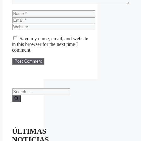
Name
Email
Website
Save my name, email, and website
in this browser for the next time I
comment.
Search
for:
ÚLTIMAS
NOTICIAS