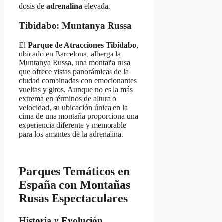
dosis de
adrenalina
elevada.
Tibidabo: Muntanya Russa
El
Parque de Atracciones Tibidabo
,
ubicado en Barcelona, alberga la
Muntanya Russa, una montaña rusa
que ofrece vistas panorámicas de la
ciudad combinadas con emocionantes
vueltas y giros. Aunque no es la más
extrema en términos de altura o
velocidad, su ubicación única en la
cima de una montaña proporciona una
experiencia diferente y memorable
para los amantes de la adrenalina.
Parques Temáticos en
España con Montañas
Rusas Espectaculares
Historia y Evolución