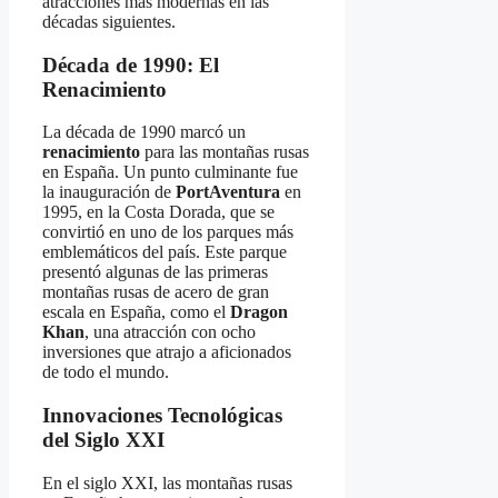
atracciones más modernas en las
décadas siguientes.
Década de 1990: El
Renacimiento
La década de 1990 marcó un
renacimiento
para las montañas rusas
en España. Un punto culminante fue
la inauguración de
PortAventura
en
1995, en la Costa Dorada, que se
convirtió en uno de los parques más
emblemáticos del país. Este parque
presentó algunas de las primeras
montañas rusas de acero de gran
escala en España, como el
Dragon
Khan
, una atracción con ocho
inversiones que atrajo a aficionados
de todo el mundo.
Innovaciones Tecnológicas
del Siglo XXI
En el siglo XXI, las montañas rusas