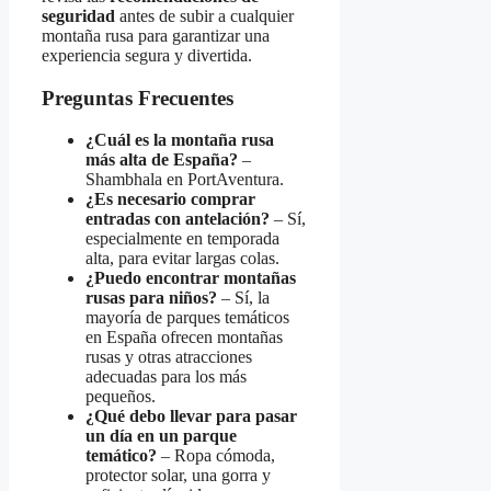
seguridad
antes de subir a cualquier
montaña rusa para garantizar una
experiencia segura y divertida.
Preguntas Frecuentes
¿Cuál es la montaña rusa
más alta de España?
–
Shambhala en PortAventura.
¿Es necesario comprar
entradas con antelación?
– Sí,
especialmente en temporada
alta, para evitar largas colas.
¿Puedo encontrar montañas
rusas para niños?
– Sí, la
mayoría de parques temáticos
en España ofrecen montañas
rusas y otras atracciones
adecuadas para los más
pequeños.
¿Qué debo llevar para pasar
un día en un parque
temático?
– Ropa cómoda,
protector solar, una gorra y