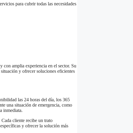
rvicios para cubrir todas las necesidades
y con amplia experiencia en el sector. Su
situación y ofrecer soluciones eficientes
ibilidad las 24 horas del día, los 365
ente una situación de emergencia, como
a inmediata.
 Cada cliente recibe un trato
específicas y ofrecer la solución más