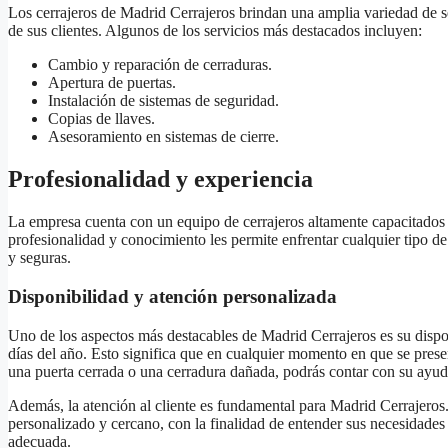
Los cerrajeros de Madrid Cerrajeros brindan una amplia variedad de se
de sus clientes. Algunos de los servicios más destacados incluyen:
Cambio y reparación de cerraduras.
Apertura de puertas.
Instalación de sistemas de seguridad.
Copias de llaves.
Asesoramiento en sistemas de cierre.
Profesionalidad y experiencia
La empresa cuenta con un equipo de cerrajeros altamente capacitados 
profesionalidad y conocimiento les permite enfrentar cualquier tipo de 
y seguras.
Disponibilidad y atención personalizada
Uno de los aspectos más destacables de Madrid Cerrajeros es su dispon
días del año. Esto significa que en cualquier momento en que se pres
una puerta cerrada o una cerradura dañada, podrás contar con su ayud
Además, la atención al cliente es fundamental para Madrid Cerrajeros.
personalizado y cercano, con la finalidad de entender sus necesidades 
adecuada.